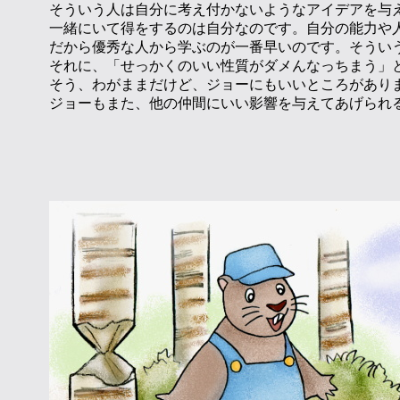
そういう人は自分に考え付かないようなアイデアを与
一緒にいて得をするのは自分なのです。自分の能力や
だから優秀な人から学ぶのが一番早いのです。そうい
それに、「せっかくのいい性質がダメんなっちまう」
そう、わがままだけど、ジョーにもいいところがあり
ジョーもまた、他の仲間にいい影響を与えてあげられ