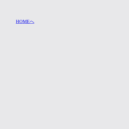
HOMEへ